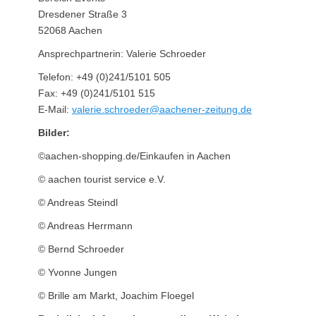
Dresdener Straße 3
52068 Aachen
Ansprechpartnerin: Valerie Schroeder
Telefon: +49 (0)241/5101 505
Fax: +49 (0)241/5101 515
E-Mail:
valerie.schroeder@aachener-zeitung.de
Bilder:
©aachen-shopping.de/Einkaufen in Aachen
© aachen tourist service e.V.
© Andreas Steindl
© Andreas Herrmann
© Bernd Schroeder
© Yvonne Jungen
© Brille am Markt, Joachim Floegel