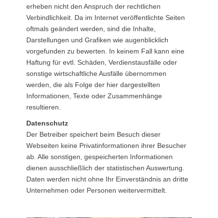
erheben nicht den Anspruch der rechtlichen
Verbindlichkeit. Da im Internet veröffentlichte Seiten
oftmals geändert werden, sind die Inhalte,
Darstellungen und Grafiken wie augenblicklich
vorgefunden zu bewerten. In keinem Fall kann eine
Haftung für evtl. Schäden, Verdienstausfälle oder
sonstige wirtschaftliche Ausfälle übernommen
werden, die als Folge der hier dargestellten
Informationen, Texte oder Zusammenhänge
resultieren.
Datenschutz
Der Betreiber speichert beim Besuch dieser
Webseiten keine Privatinformationen ihrer Besucher
ab. Alle sonstigen, gespeicherten Informationen
dienen ausschließlich der statistischen Auswertung.
Daten werden nicht ohne Ihr Einverständnis an dritte
Unternehmen oder Personen weitervermittelt.