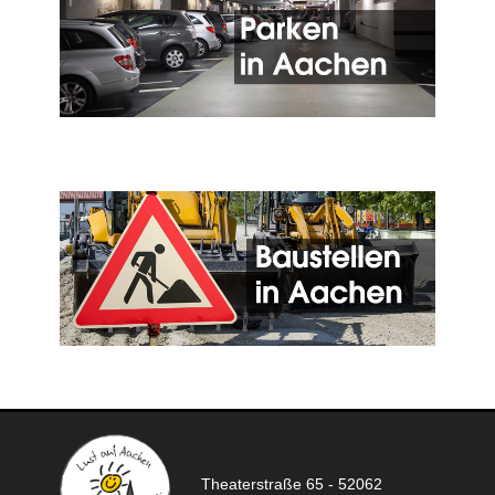
Theaterstraße 65 - 52062