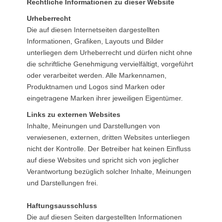
Rechtliche Informationen zu dieser Website
Urheberrecht
Die auf diesen Internetseiten dargestellten
Informationen, Grafiken, Layouts und Bilder
unterliegen dem Urheberrecht und dürfen nicht ohne
die schriftliche Genehmigung vervielfältigt, vorgeführt
oder verarbeitet werden. Alle Markennamen,
Produktnamen und Logos sind Marken oder
eingetragene Marken ihrer jeweiligen Eigentümer.
Links zu externen Websites
Inhalte, Meinungen und Darstellungen von
verwiesenen, externen, dritten Websites unterliegen
nicht der Kontrolle. Der Betreiber hat keinen Einfluss
auf diese Websites und spricht sich von jeglicher
Verantwortung bezüglich solcher Inhalte, Meinungen
und Darstellungen frei.
Haftungsausschluss
Die auf diesen Seiten dargestellten Informationen