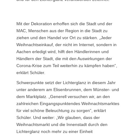
Mit der Dekoration erhoffen sich die Stadt und der
MAC, Menschen aus der Region in die Stadt zu
ziehen und den Handel vor Ort zu stärken. „Jeder
Weihnachtseinkauf, der nicht im Internet, sondern in
Aachen erledigt wird, hilft den Händlerinnen und
Händlern der Stadt, die mit den Auswirkungen der
Corona-Krise zum Teil weiterhin zu kämpfen haben“,
erklärt Schüler.
Schwerpunkte setzt der Lichterglanz in diesem Jahr
unter anderem am Elisenbrunnen, dem Münster- und
dem Marktplatz. „Generell versuchen wir, an den
zahlreichen Eingangspunktendes Weihnachtsmarktes
für viel schöne Beleuchtung zu sorgen“, erklärt
Schüler. Und weiter: „Wir glauben, dass der
Weihnachtsmarkt und die Innenstadt durch den
Lichterglanz noch mehr zu einer Einheit