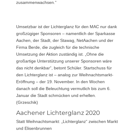
zusammenwachsen.“
Umsetzbar ist der Lichterglanz für den MAC nur dank
großzügiger Sponsoren – namentlich der Sparkasse
Aachen, der Stadt, der Stawag, NetAachen und der
Firma Berde, die zugleich für die technische
Umsetzung der Aktion zuständig ist. „Ohne die
großartige Unterstützung unserer Sponsoren wäre
das nicht denkbar“, betont Schüler. Startschuss für
den Lichterglanz ist – analog zur Weihnachtsmarkt-
Eröffnung – der 19. November. In den Wochen
danach soll die Beleuchtung vermutlich bis zum 6.
Januar die Stadt schmücken und erhellen.
(Grzeschik)
Aachener Lichterglanz 2020
Statt Weihnachtsmarkt: „Lichterglanz“ zwischen Markt
und Elisenbrunnen