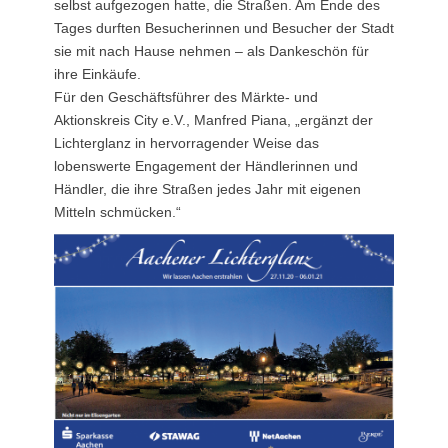
selbst aufgezogen hatte, die Straßen. Am Ende des
Tages durften Besucherinnen und Besucher der Stadt
sie mit nach Hause nehmen – als Dankeschön für
ihre Einkäufe.
Für den Geschäftsführer des Märkte- und
Aktionskreis City e.V., Manfred Piana, „ergänzt der
Lichterglanz in hervorragender Weise das
lobenswerte Engagement der Händlerinnen und
Händler, die ihre Straßen jedes Jahr mit eigenen
Mitteln schmücken.“